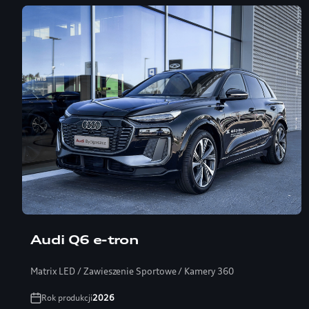
Audi Q6 e-tron
Matrix LED / Zawieszenie Sportowe / Kamery 360
Rok produkcji
2026