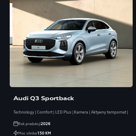
Audi Q3 Sportback
Technology | Comfort | LED Plus | Kamera | Aktywny tempomat | Koł
Rok produkcji
2026
Moc silnika
150
KM