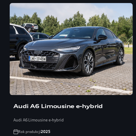
Audi A6 Limousine e-hybrid
Audi A6 Limousine e-hybrid
Rok produkcji
2025