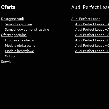
Oferta
Audi Perfect Lea
Dostępne Audi
Audi Perfect Lease
Samochody nowe
Audi Perfect Lease – 
Samochody demonstracyjne
Audi Perfect Lease – 
Oferty specjalne
Audi Perfect Lease – 
Limitowana oferta
Audi Perfect Lease – 
Modele elektryczne
Audi Perfect Lease – 
Modele hybrydowe
Audi Perfect Lease – 
Odkup
Serwis