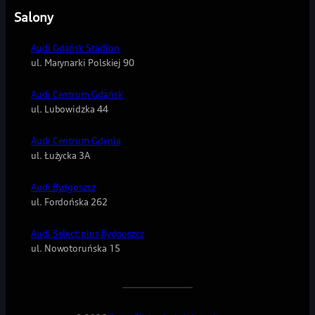
Salony
Audi Gdańsk Stadion
ul. Marynarki Polskiej 90
Audi Centrum Gdańsk
ul. Lubowidzka 44
Audi Centrum Gdynia
ul. Łużycka 3A
Audi Bydgoszcz
ul. Fordońska 262
Audi Select:plus Bydgoszcz
ul. Nowotoruńska 15