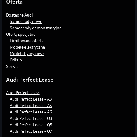
Oferta
Dostępne Audi
Samochody nowe
Samochody demonstracyjne
Oferty specjalne
Limitowana oferta
Modele elektryczne
Modele hybrydowe
Odkup
Serwis
Audi Perfect Lease
Audi Perfect Lease
Audi Perfect Lease – A3
Audi Perfect Lease – A5
Audi Perfect Lease – A6
Audi Perfect Lease – Q3
Audi Perfect Lease – Q5
Audi Perfect Lease – Q7