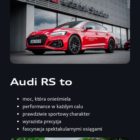
Audi RS to
moc, która onieśmiela
performance w każdym calu
prawdziwie sportowy charakter
wyrazista precyzja
fascynacja spektakularnymi osiągami