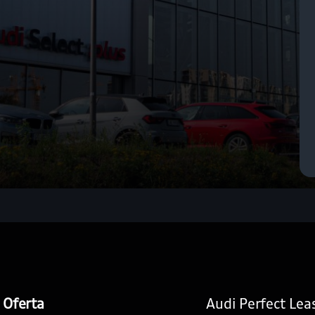
Oferta
Audi Perfect Lea