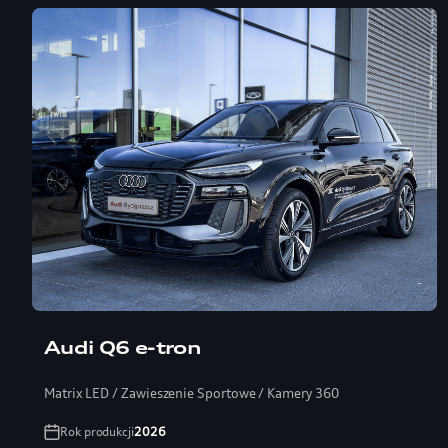
Audi Q6 e-tron
Matrix LED / Zawieszenie Sportowe / Kamery 360
Rok produkcji
2026