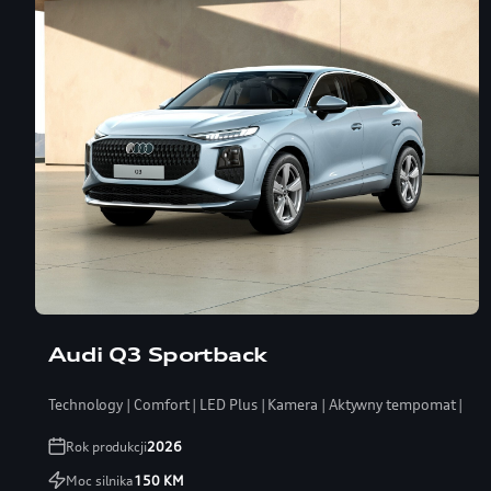
Audi Q3 Sportback
Technology | Comfort | LED Plus | Kamera | Aktywny tempomat | Koł
Rok produkcji
2026
Moc silnika
150
KM