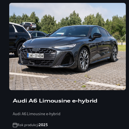
Audi A6 Limousine e-hybrid
Audi A6 Limousine e-hybrid
Rok produkcji
2025