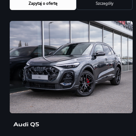
Zapytaj o ofertę
Szczegóły
Audi Q5