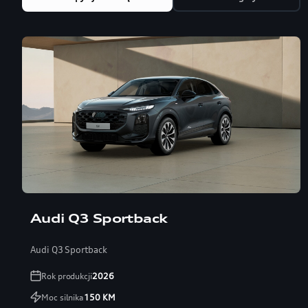
Audi Q3 Sportback
Audi Q3 Sportback
Rok produkcji
2026
Moc silnika
150
KM