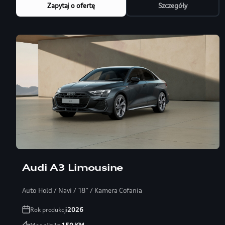
Zapytaj o ofertę
Szczegóły
Audi A3 Limousine
Auto Hold / Navi / 18” / Kamera Cofania
Rok produkcji
2026