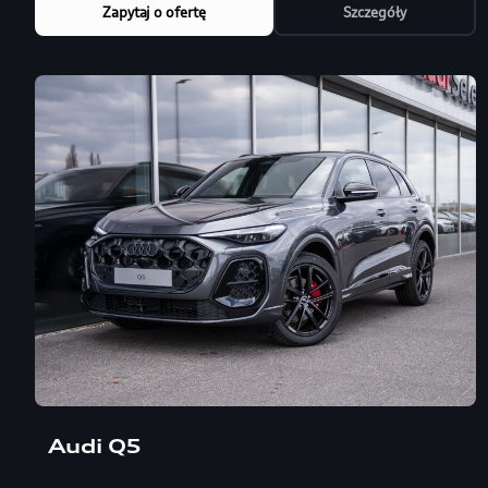
Zapytaj o ofertę
Szczegóły
Audi Q5