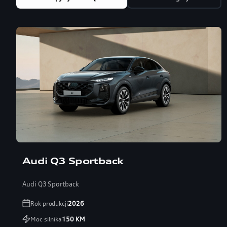
Audi Q3 Sportback
Audi Q3 Sportback
Rok produkcji
2026
Moc silnika
150
KM