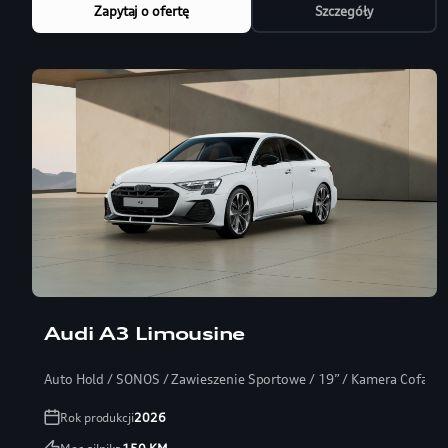
Zapytaj o ofertę
Szczegóły
Audi A3 Limousine
Auto Hold / SONOS / Zawieszenie Sportowe / 19” / Kamera Cofania
Rok produkcji
2026