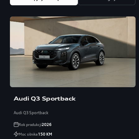
Audi Q3 Sportback
Audi Q3 Sportback
Rok produkcji
2026
Moc silnika
150
KM