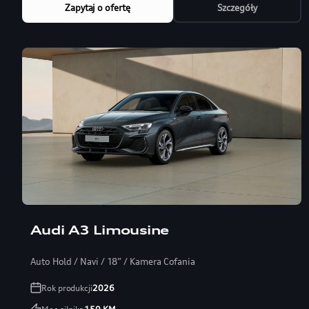
Zapytaj o ofertę
Szczegóły
Audi A3 Limousine
Auto Hold / Navi / 18” / Kamera Cofania
Rok produkcji
2026