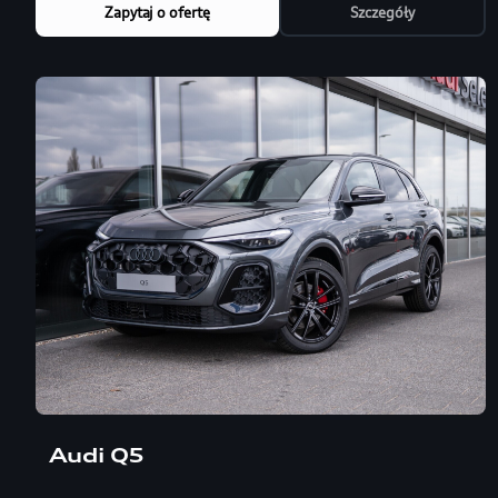
Zapytaj o ofertę
Szczegóły
Audi Q5