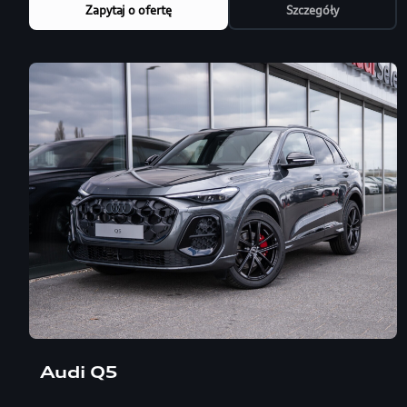
Zapytaj o ofertę
Szczegóły
Audi Q5