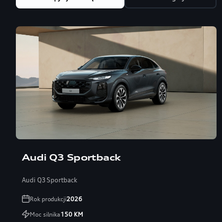
Audi Q3 Sportback
Audi Q3 Sportback
Rok produkcji
2026
Moc silnika
150
KM