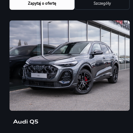
Zapytaj o ofertę
Szczegóły
Audi Q5