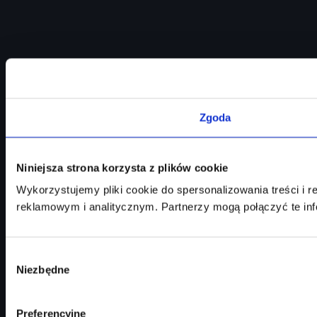
Zgoda
Niniejsza strona korzysta z plików cookie
Wykorzystujemy pliki cookie do spersonalizowania treści i 
reklamowym i analitycznym. Partnerzy mogą połączyć te inf
Wybór
Niezbędne
zgody
Preferencyjne