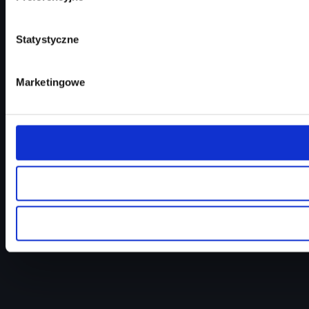
Statystyczne
Marketingowe