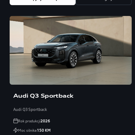
Audi Q3 Sportback
Audi Q3 Sportback
Rok produkcji
2026
Moc silnika
150
KM