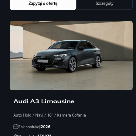
Zapytaj o ofertę
Szczegóły
Audi A3 Limousine
Auto Hold / Navi / 18” / Kamera Cofania
Rok produkcji
2026