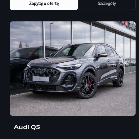
Zapytaj o ofertę
Szczegóły
Audi Q5