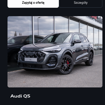
Zapytaj o ofertę
Szczegóły
Audi Q5