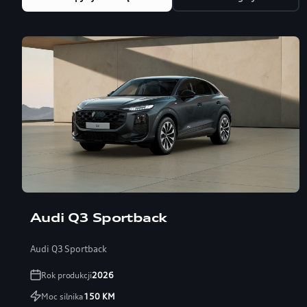
Audi Q3 Sportback
Audi Q3 Sportback
Rok produkcji
2026
Moc silnika
150
KM