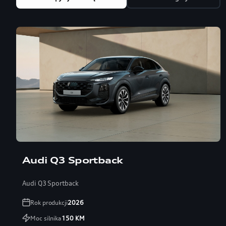
Audi Q3 Sportback
Audi Q3 Sportback
Rok produkcji
2026
Moc silnika
150
KM