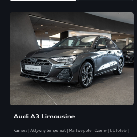
Audi A3 Limousine
Kamera | Aktywny tempomat | Martwe pole | Czerń+ | El. fotele | LE