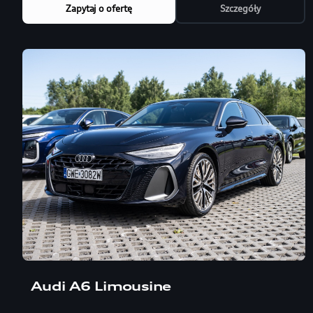
Zapytaj o ofertę
Szczegóły
Audi A6 Limousine