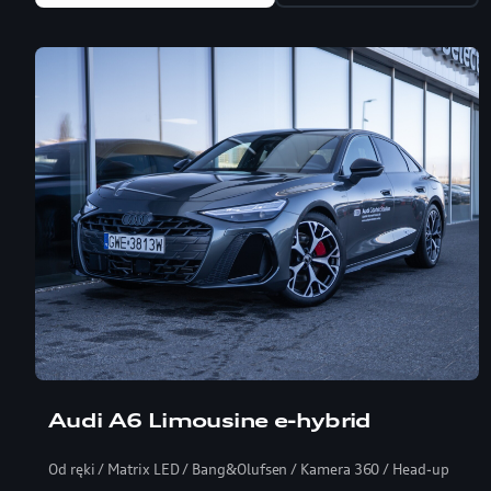
Audi A6 Limousine e-hybrid
Od ręki / Matrix LED / Bang&Olufsen / Kamera 360 / Head-up