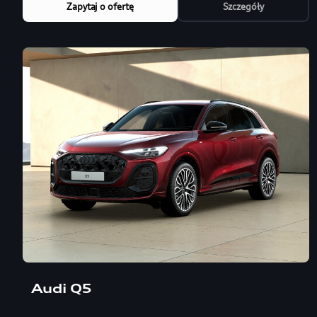
Zapytaj o ofertę
Szczegóły
Audi Q5