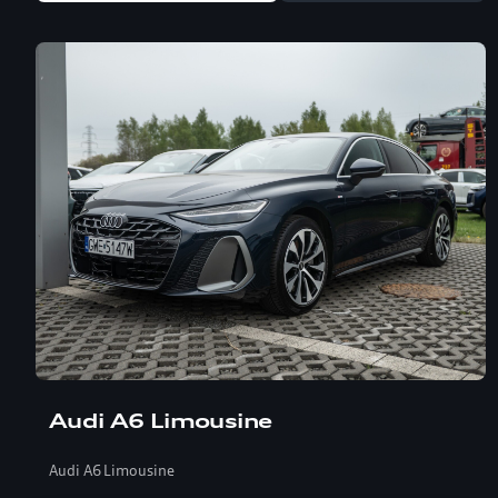
Audi A6 Limousine
Audi A6 Limousine