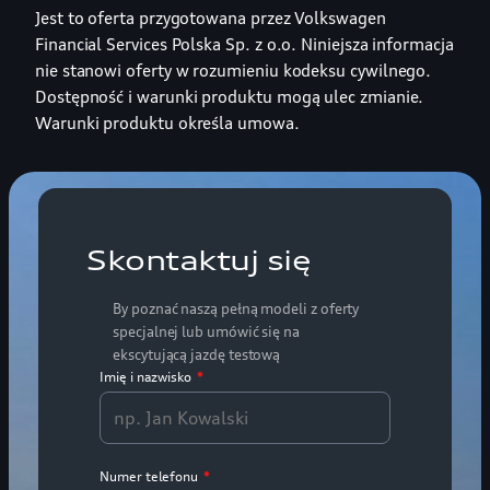
Jest to oferta przygotowana przez Volkswagen
Financial Services Polska Sp. z o.o. Niniejsza informacja
nie stanowi oferty w rozumieniu kodeksu cywilnego.
Dostępność i warunki produktu mogą ulec zmianie.
Warunki produktu określa umowa.
Skontaktuj się
By poznać naszą pełną modeli z oferty
specjalnej lub umówić się na
ekscytującą jazdę testową
Imię i nazwisko
*
Numer telefonu
*