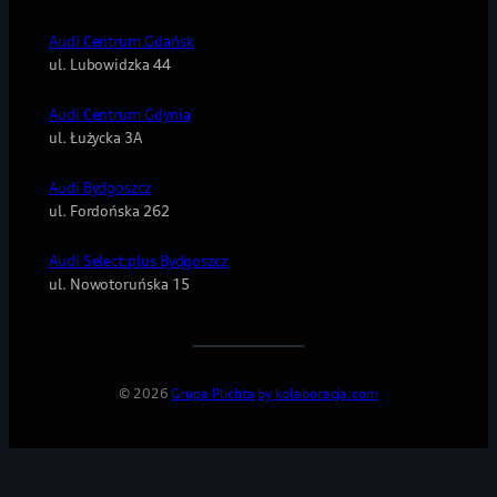
Audi Centrum Gdańsk
ul. Lubowidzka 44
Audi Centrum Gdynia
ul. Łużycka 3A
Audi Bydgoszcz
ul. Fordońska 262
Audi Select:plus Bydgoszcz
ul. Nowotoruńska 15
© 2026
Grupa Plichta
by kolaboracja.com