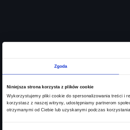
Zgoda
Niniejsza strona korzysta z plików cookie
Wykorzystujemy pliki cookie do spersonalizowania treści i r
korzystasz z naszej witryny, udostępniamy partnerom społ
otrzymanymi od Ciebie lub uzyskanymi podczas korzystania 
Wybór