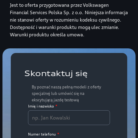
Jest to oferta przygotowana przez Volkswagen
Financial Services Polska Sp. z o.o. Niniejsza informacja
nie stanowi oferty w rozumieniu kodeksu cywilnego.
Dostępność i warunki produktu mogą ulec zmianie.
Warunki produktu określa umowa.
Skontaktuj się
By poznać naszą pełną modeli z oferty
specjalnej lub umówić się na
ekscytującą jazdę testową
Imię i nazwisko
*
Numer telefonu
*