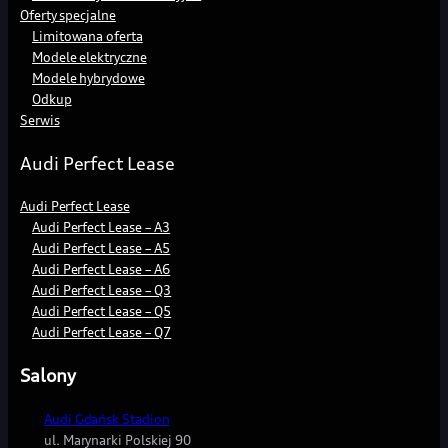
Oferty specjalne
Limitowana oferta
Modele elektryczne
Modele hybrydowe
Odkup
Serwis
Audi Perfect Lease
Audi Perfect Lease
Audi Perfect Lease – A3
Audi Perfect Lease – A5
Audi Perfect Lease – A6
Audi Perfect Lease – Q3
Audi Perfect Lease – Q5
Audi Perfect Lease – Q7
Salony
Audi Gdańsk Stadion
ul. Marynarki Polskiej 90