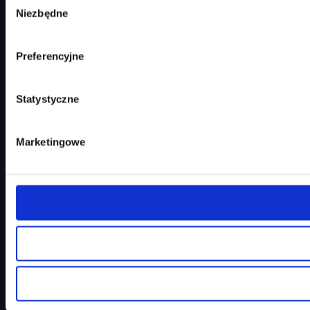
Niezbędne
zgody
Preferencyjne
Statystyczne
Marketingowe