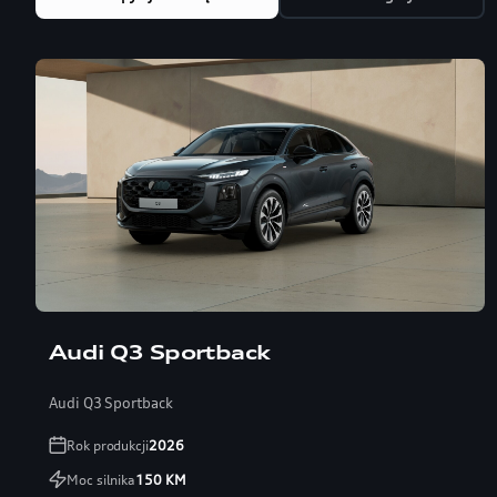
Audi Q3 Sportback
Audi Q3 Sportback
Rok produkcji
2026
Moc silnika
150
KM